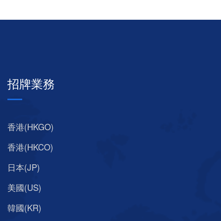
招牌業務
香港(HKGO)
香港(HKCO)
日本(JP)
美國(US)
韓國(KR)