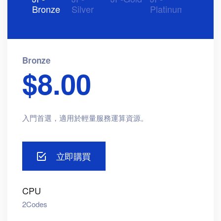
Bronze
Silver
Platinum
Bronze
$8.00
入門首選，適用於輕量服務運算資源。
立即購買
CPU
2Codes