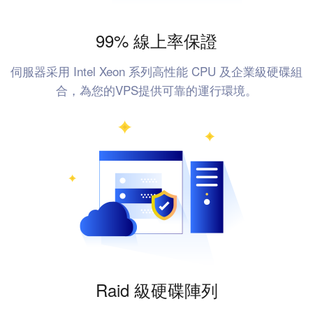
99% 線上率保證
伺服器采用 Intel Xeon 系列高性能 CPU 及企業級硬碟組
合，為您的VPS提供可靠的運行環境。
Raid 級硬碟陣列