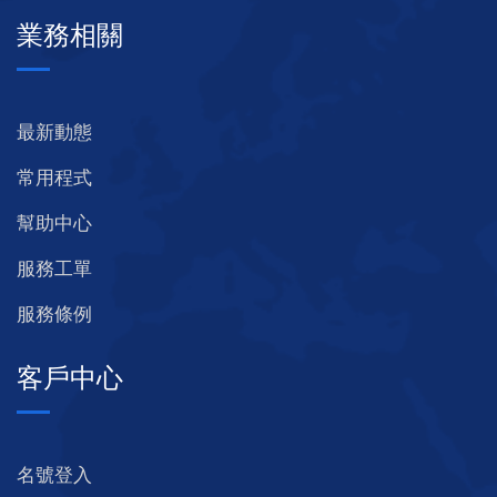
業務相關
最新動態
常用程式
幫助中心
服務工單
服務條例
客戶中心
名號登入