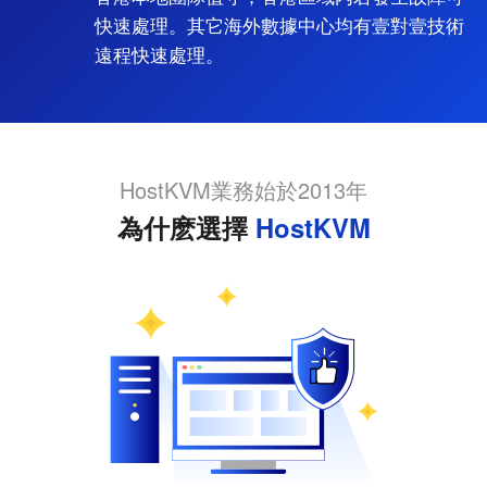
快速處理。其它海外數據中心均有壹對壹技術
遠程快速處理。
HostKVM業務始於2013年
為什麽選擇
HostKVM