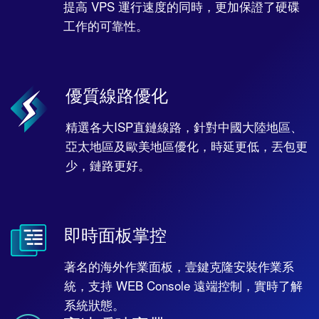
提高 VPS 運行速度的同時，更加保證了硬碟
工作的可靠性。
優質線路優化
精選各大ISP直鏈線路，針對中國大陸地區、
亞太地區及歐美地區優化，時延更低，丟包更
少，鏈路更好。
即時面板掌控
著名的海外作業面板，壹鍵克隆安裝作業系
統，支持 WEB Console 遠端控制，實時了解
系統狀態。