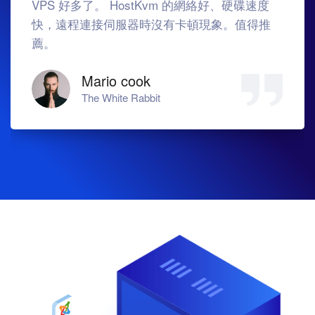
VPS 好多了。 HostKvm 的網絡好、硬碟速度
快，遠程​​連接伺服器時沒有卡頓現象。值得推
薦。
Mario cook
The White Rabbit