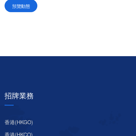
預覽動態
招牌業務
香港(HKGO)
香港(HKCO)