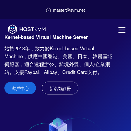
master@svm.net
Kernel-based Virtual Machine Server
始於2013年，致力於Kernel-based Virtual
Machine，供應中國香港、美國、日本、韓國區域
伺服器，適合遠程辦公、離境外貿、個人/企業網
站。支援Paypal、Alipay、Credit Card支付。
客戶中心
新名號註冊