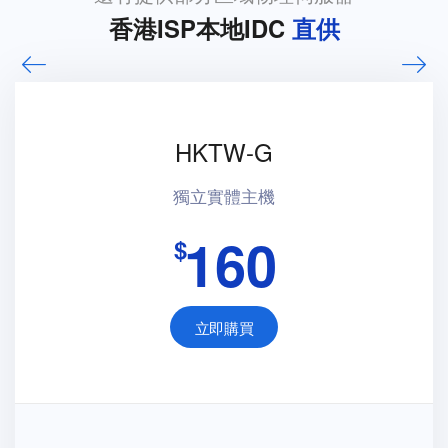
香港ISP本地IDC
直供
HKTW-G
獨立實體主機
160
$
立即購買