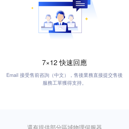
7×12 快速回應
Email 接受售前咨詢（中文），售後業務直接提交售後
服務工單獲得支持。
還有提供部分區域物理伺服器